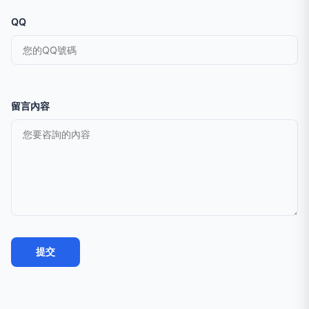
QQ
留言內容