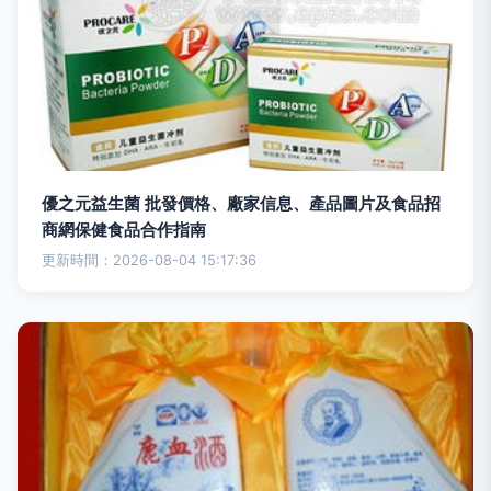
優之元益生菌 批發價格、廠家信息、產品圖片及食品招
商網保健食品合作指南
更新時間：2026-08-04 15:17:36