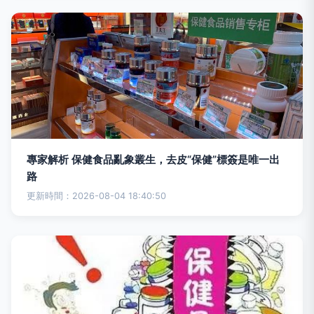
專家解析 保健食品亂象叢生，去皮“保健”標簽是唯一出
路
更新時間：2026-08-04 18:40:50