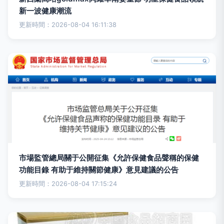
新一波健康潮流
更新時間：2026-08-04 16:11:38
市場監管總局關于公開征集《允許保健食品聲稱的保健
功能目錄 有助于維持關節健康》意見建議的公告
更新時間：2026-08-04 17:15:24