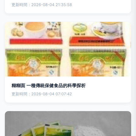
更新時間：2026-08-04 21:35:58
糊糊面 一種傳統保健食品的科學探析
更新時間：2026-08-04 07:07:42