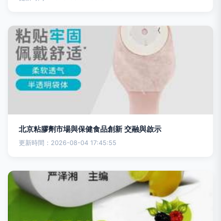
北京粘膠劑市場與保健食品創新 交融與啟示
更新時間：2026-08-04 17:45:55