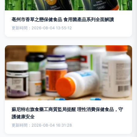
亳州市香草之戀保健食品 食用菌產品系列全面解讀
更新時間：2026-08-04 13:55:12
蘇尼特右旗食藥工商質監局提醒 理性消費保健食品，守
護健康安全
更新時間：2026-08-04 16:31:28