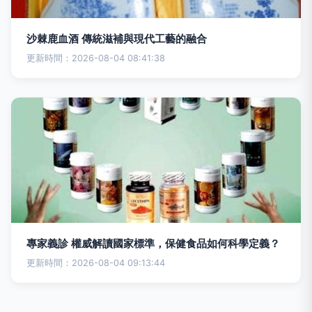
沙棘鹿血酒 傳統滋補與現代工藝的融合
更新時間：2026-08-04 08:41:38
專家義診 權威解讀國家標準，保健食品如何科學定義？
更新時間：2026-08-04 09:13:44