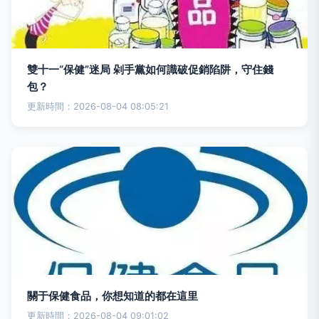
雙十一“保健”迷局 剁手黨如何識破促銷陷阱，守住錢
包？
更新時間：2026-08-04 08:05:21
關于保健食品，你想知道的都在這里
更新時間：2026-08-04 09:01:02