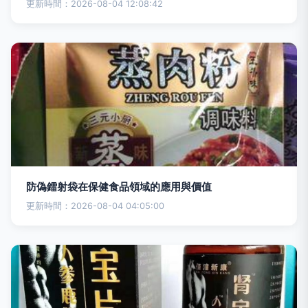
更新時間：2026-08-04 12:08:42
防偽鐳射袋在保健食品領域的應用與價值
更新時間：2026-08-04 04:05:00