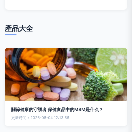
產品大全
關節健康的守護者 保健食品中的MSM是什么？
更新時間：2026-08-04 12:13:56