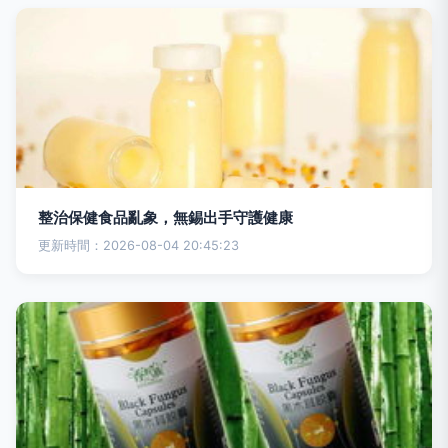
整治保健食品亂象，無錫出手守護健康
更新時間：2026-08-04 20:45:23